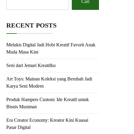
Cari
RECENT POSTS
Melukis Digital Jadi Hobi Kreatif Favorit Anak
Muda Masa Kini
Seni dari Jemari Kreatifku
Art Toys: Mainan Koleksi yang Berubah Jadi
Karya Seni Modern
Produk Hampers Custom: Ide Kreatif untuk
Bisnis Musiman
Era Creator Economy: Kreator Kini Kuasai
Pasar Digital