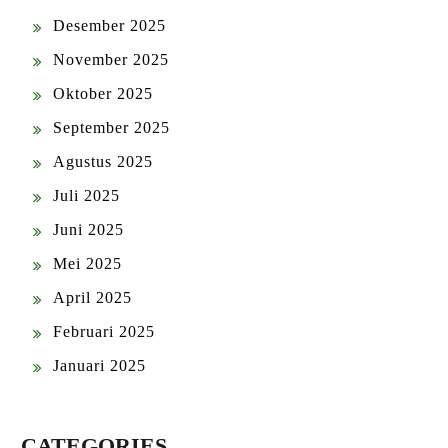
Desember 2025
November 2025
Oktober 2025
September 2025
Agustus 2025
Juli 2025
Juni 2025
Mei 2025
April 2025
Februari 2025
Januari 2025
CATEGORIES