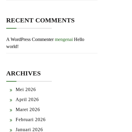
RECENT COMMENTS
A WordPress Commenter
mengenai
Hello
world!
ARCHIVES
Mei 2026
April 2026
Maret 2026
Februari 2026
Januari 2026