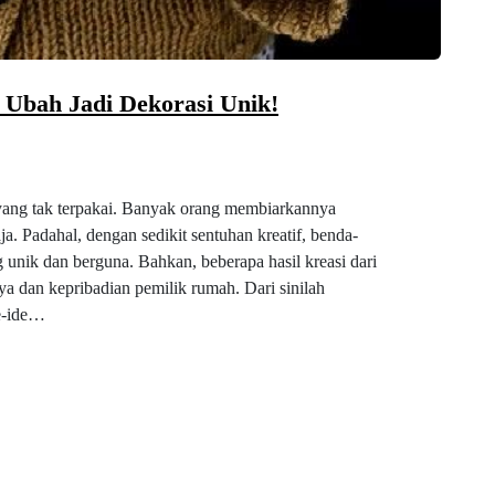
Ubah Jadi Dekorasi Unik!
yang tak terpakai. Banyak orang membiarkannya
. Padahal, dengan sedikit sentuhan kreatif, benda-
g unik dan berguna. Bahkan, beberapa hasil kreasi dari
 dan kepribadian pemilik rumah. Dari sinilah
de-ide…