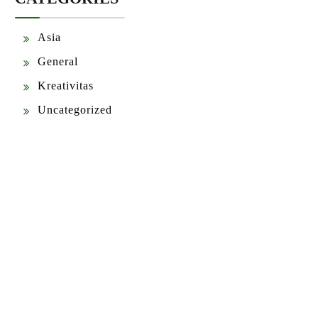
Asia
General
Kreativitas
Uncategorized