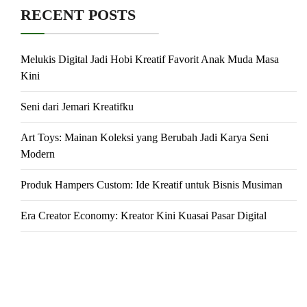
RECENT POSTS
Melukis Digital Jadi Hobi Kreatif Favorit Anak Muda Masa
Kini
Seni dari Jemari Kreatifku
Art Toys: Mainan Koleksi yang Berubah Jadi Karya Seni
Modern
Produk Hampers Custom: Ide Kreatif untuk Bisnis Musiman
Era Creator Economy: Kreator Kini Kuasai Pasar Digital