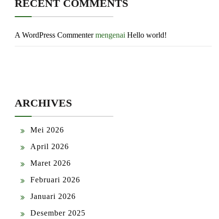
RECENT COMMENTS
A WordPress Commenter
mengenai
Hello world!
ARCHIVES
Mei 2026
April 2026
Maret 2026
Februari 2026
Januari 2026
Desember 2025