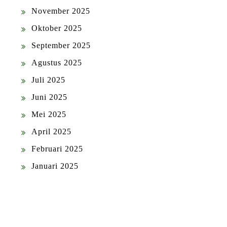
November 2025
Oktober 2025
September 2025
Agustus 2025
Juli 2025
Juni 2025
Mei 2025
April 2025
Februari 2025
Januari 2025