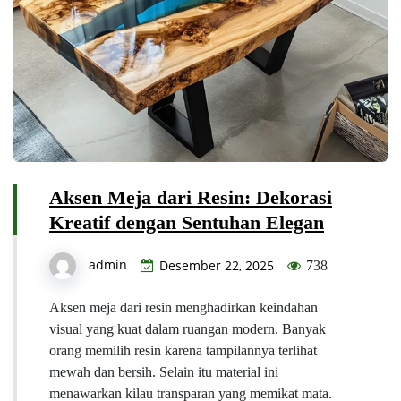
Aksen Meja dari Resin: Dekorasi
Kreatif dengan Sentuhan Elegan
admin
Desember 22, 2025
738
Aksen meja dari resin menghadirkan keindahan
visual yang kuat dalam ruangan modern. Banyak
orang memilih resin karena tampilannya terlihat
mewah dan bersih. Selain itu material ini
menawarkan kilau transparan yang memikat mata.