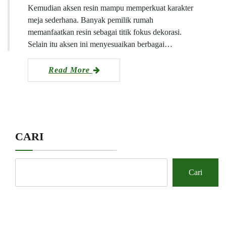
Kemudian aksen resin mampu memperkuat karakter
meja sederhana. Banyak pemilik rumah
memanfaatkan resin sebagai titik fokus dekorasi.
Selain itu aksen ini menyesuaikan berbagai…
Read More
CARI
Cari