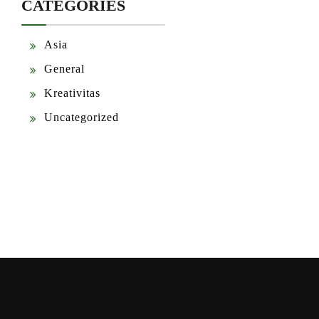
CATEGORIES
Asia
General
Kreativitas
Uncategorized