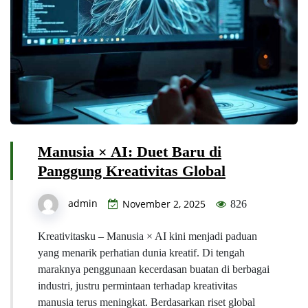
Manusia × AI: Duet Baru di
Panggung Kreativitas Global
admin
November 2, 2025
826
Kreativitasku – Manusia × AI kini menjadi paduan
yang menarik perhatian dunia kreatif. Di tengah
maraknya penggunaan kecerdasan buatan di berbagai
industri, justru permintaan terhadap kreativitas
manusia terus meningkat. Berdasarkan riset global