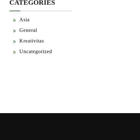
CATEGORIES
Asia
General
Kreativitas
Uncategorized