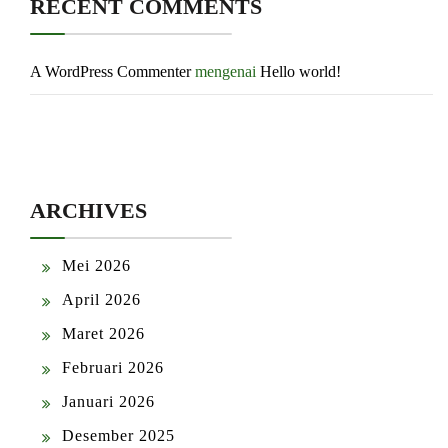
RECENT COMMENTS
A WordPress Commenter
mengenai
Hello world!
ARCHIVES
Mei 2026
April 2026
Maret 2026
Februari 2026
Januari 2026
Desember 2025