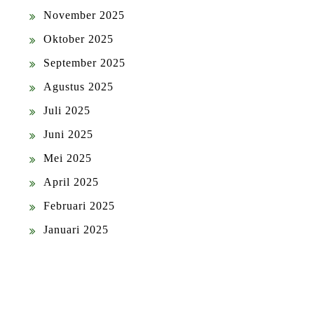
November 2025
Oktober 2025
September 2025
Agustus 2025
Juli 2025
Juni 2025
Mei 2025
April 2025
Februari 2025
Januari 2025