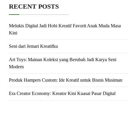
RECENT POSTS
Melukis Digital Jadi Hobi Kreatif Favorit Anak Muda Masa
Kini
Seni dari Jemari Kreatifku
Art Toys: Mainan Koleksi yang Berubah Jadi Karya Seni
Modern
Produk Hampers Custom: Ide Kreatif untuk Bisnis Musiman
Era Creator Economy: Kreator Kini Kuasai Pasar Digital