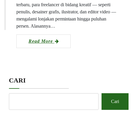
terbaru, para freelancer di bidang kreatif — seperti
penulis, desainer grafis, ilustrator, dan editor video —
mengalami lonjakan permintaan hingga puluhan
persen. Alasannya…
Read More
CARI
Cari