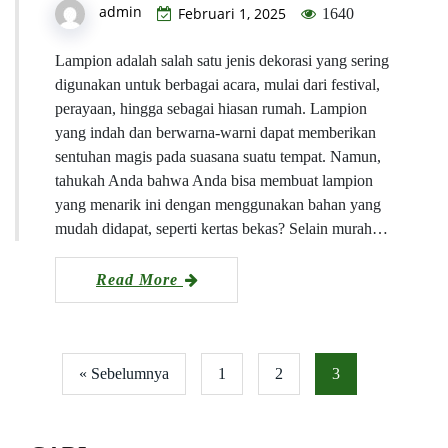
admin
Februari 1, 2025
1640
Lampion adalah salah satu jenis dekorasi yang sering
digunakan untuk berbagai acara, mulai dari festival,
perayaan, hingga sebagai hiasan rumah. Lampion
yang indah dan berwarna-warni dapat memberikan
sentuhan magis pada suasana suatu tempat. Namun,
tahukah Anda bahwa Anda bisa membuat lampion
yang menarik ini dengan menggunakan bahan yang
mudah didapat, seperti kertas bekas? Selain murah…
Read More
« Sebelumnya
1
2
3