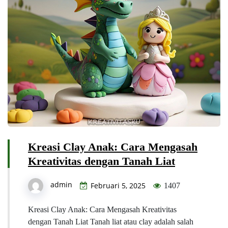
Kreasi Clay Anak: Cara Mengasah
Kreativitas dengan Tanah Liat
admin
Februari 5, 2025
1407
Kreasi Clay Anak: Cara Mengasah Kreativitas
dengan Tanah Liat Tanah liat atau clay adalah salah