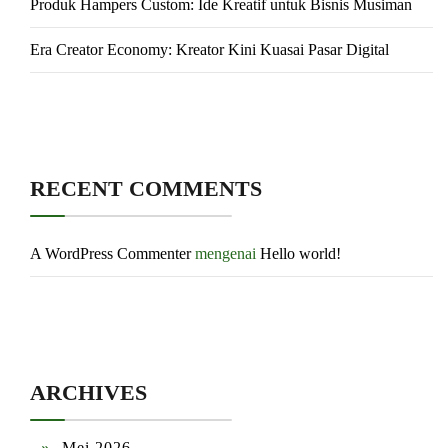
Produk Hampers Custom: Ide Kreatif untuk Bisnis Musiman
Era Creator Economy: Kreator Kini Kuasai Pasar Digital
RECENT COMMENTS
A WordPress Commenter
mengenai
Hello world!
ARCHIVES
Mei 2026