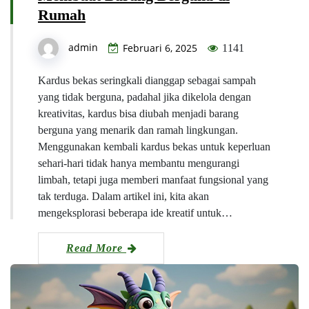
Rumah
admin
Februari 6, 2025
1141
Kardus bekas seringkali dianggap sebagai sampah
yang tidak berguna, padahal jika dikelola dengan
kreativitas, kardus bisa diubah menjadi barang
berguna yang menarik dan ramah lingkungan.
Menggunakan kembali kardus bekas untuk keperluan
sehari-hari tidak hanya membantu mengurangi
limbah, tetapi juga memberi manfaat fungsional yang
tak terduga. Dalam artikel ini, kita akan
mengeksplorasi beberapa ide kreatif untuk…
Read More