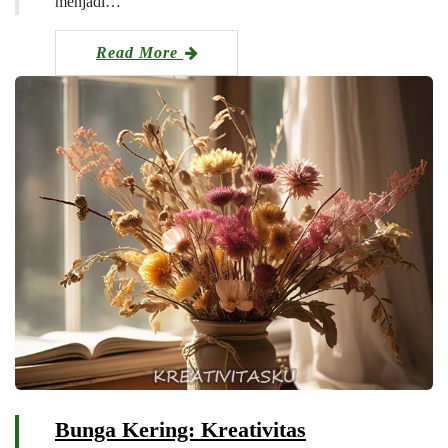
menjadi…
Read More
Bunga Kering: Kreativitas