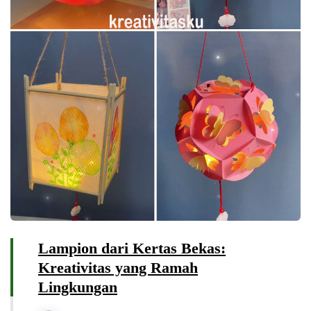
Lampion dari Kertas Bekas:
Kreativitas yang Ramah
Lingkungan