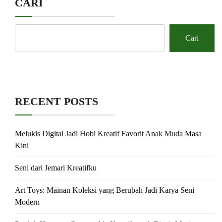
CARI
Cari
RECENT POSTS
Melukis Digital Jadi Hobi Kreatif Favorit Anak Muda Masa
Kini
Seni dari Jemari Kreatifku
Art Toys: Mainan Koleksi yang Berubah Jadi Karya Seni
Modern