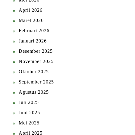
April 2026
Maret 2026
Februari 2026
Januari 2026
Desember 2025
November 2025
Oktober 2025
September 2025
Agustus 2025
Juli 2025
Juni 2025
Mei 2025
April 2025