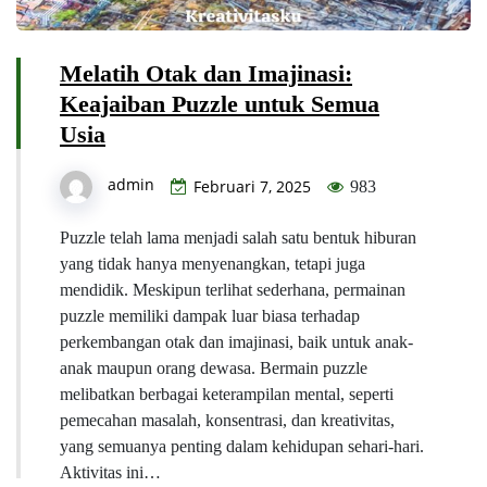
Melatih Otak dan Imajinasi:
Keajaiban Puzzle untuk Semua
Usia
admin
Februari 7, 2025
983
Puzzle telah lama menjadi salah satu bentuk hiburan
yang tidak hanya menyenangkan, tetapi juga
mendidik. Meskipun terlihat sederhana, permainan
puzzle memiliki dampak luar biasa terhadap
perkembangan otak dan imajinasi, baik untuk anak-
anak maupun orang dewasa. Bermain puzzle
melibatkan berbagai keterampilan mental, seperti
pemecahan masalah, konsentrasi, dan kreativitas,
yang semuanya penting dalam kehidupan sehari-hari.
Aktivitas ini…