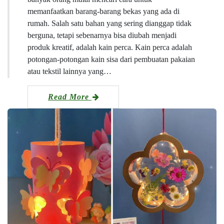
memanfaatkan barang-barang bekas yang ada di
rumah. Salah satu bahan yang sering dianggap tidak
berguna, tetapi sebenarnya bisa diubah menjadi
produk kreatif, adalah kain perca. Kain perca adalah
potongan-potongan kain sisa dari pembuatan pakaian
atau tekstil lainnya yang…
Read More