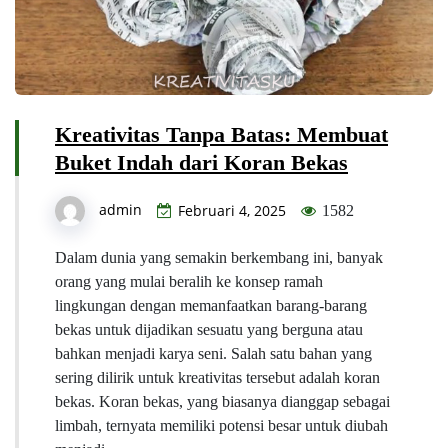
Kreativitas Tanpa Batas: Membuat
Buket Indah dari Koran Bekas
admin
Februari 4, 2025
1582
Dalam dunia yang semakin berkembang ini, banyak
orang yang mulai beralih ke konsep ramah
lingkungan dengan memanfaatkan barang-barang
bekas untuk dijadikan sesuatu yang berguna atau
bahkan menjadi karya seni. Salah satu bahan yang
sering dilirik untuk kreativitas tersebut adalah koran
bekas. Koran bekas, yang biasanya dianggap sebagai
limbah, ternyata memiliki potensi besar untuk diubah