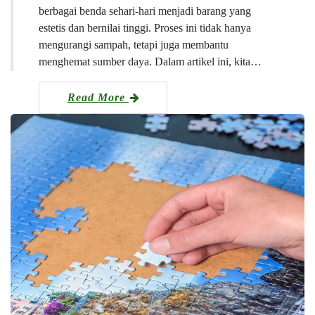
berbagai benda sehari-hari menjadi barang yang
estetis dan bernilai tinggi. Proses ini tidak hanya
mengurangi sampah, tetapi juga membantu
menghemat sumber daya. Dalam artikel ini, kita…
Read More