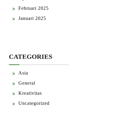
Februari 2025
Januari 2025
CATEGORIES
Asia
General
Kreativitas
Uncategorized