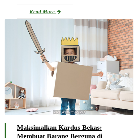
Read More
Maksimalkan Kardus Bekas:
Membuat Barang Berguna di