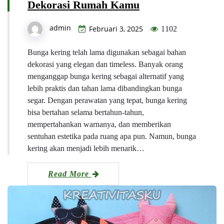
Dekorasi Rumah Kamu
admin
Februari 3, 2025
1102
Bunga kering telah lama digunakan sebagai bahan
dekorasi yang elegan dan timeless. Banyak orang
menganggap bunga kering sebagai alternatif yang
lebih praktis dan tahan lama dibandingkan bunga
segar. Dengan perawatan yang tepat, bunga kering
bisa bertahan selama bertahun-tahun,
mempertahankan warnanya, dan memberikan
sentuhan estetika pada ruang apa pun. Namun, bunga
kering akan menjadi lebih menarik…
Read More