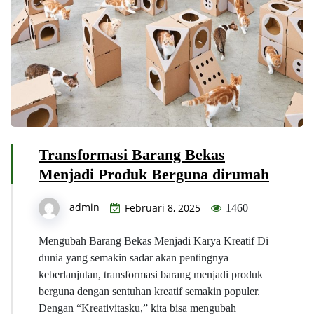
Transformasi Barang Bekas
Menjadi Produk Berguna dirumah
admin
Februari 8, 2025
1460
Mengubah Barang Bekas Menjadi Karya Kreatif Di
dunia yang semakin sadar akan pentingnya
keberlanjutan, transformasi barang menjadi produk
berguna dengan sentuhan kreatif semakin populer.
Dengan “Kreativitasku,” kita bisa mengubah