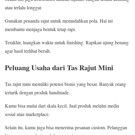
atau terlalu longgar.
Gunakan penanda rajut untuk memudahkan pola. Hal ini
membantu menjaga bentuk tetap rapi.
Terakhir, luangkan waktu untuk finishing. Rapikan ujung benang
agar hasil terlihat bersih.
Peluang Usaha dari Tas Rajut Mini
Tas rajut mini memiliki potensi bisnis yang besar. Banyak orang
tertarik dengan produk handmade.
Kamu bisa mulai dari skala kecil. Jual produk melalui media
sosial atau marketplace.
Selain itu, kamu juga bisa menerima pesanan custom. Pelanggan