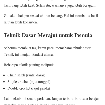
hasil yang lebih kuat. Selain itu, warnanya juga lebih beragam.
Gunakan hakpen sesuai ukuran benang. Hal ini membantu hasil
rajutan lebih konsisten.
Teknik Dasar Merajut untuk Pemula
Sebelum membuat tas, kamu perlu memahami teknik dasar.
Teknik ini menjadi fondasi utama.
Beberapa teknik penting meliputi:
Chain stitch (rantai dasar)
Single crochet (rajut tunggal)
Double crochet (rajut ganda)
Latih teknik ini secara perlahan. Jangan terburu-buru saat belajar.
Semakin sering berlatih, hasil akan semakin rapi.