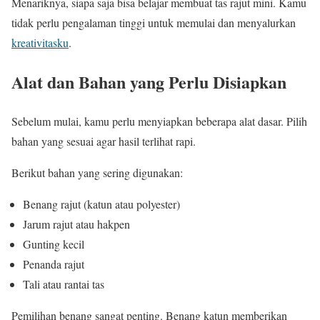
Menariknya, siapa saja bisa belajar membuat tas rajut mini. Kamu
tidak perlu pengalaman tinggi untuk memulai dan menyalurkan
kreativitasku
.
Alat dan Bahan yang Perlu Disiapkan
Sebelum mulai, kamu perlu menyiapkan beberapa alat dasar. Pilih
bahan yang sesuai agar hasil terlihat rapi.
Berikut bahan yang sering digunakan:
Benang rajut (katun atau polyester)
Jarum rajut atau hakpen
Gunting kecil
Penanda rajut
Tali atau rantai tas
Pemilihan benang sangat penting. Benang katun memberikan