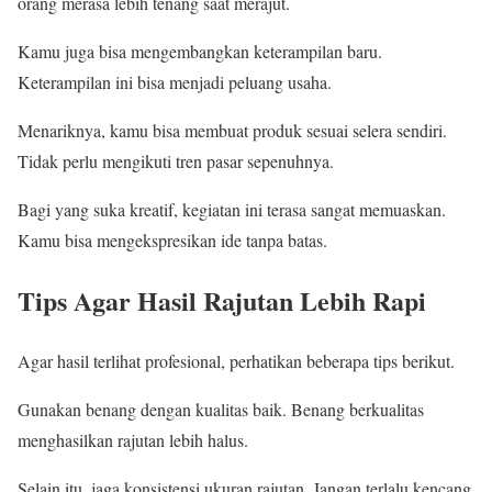
orang merasa lebih tenang saat merajut.
Kamu juga bisa mengembangkan keterampilan baru.
Keterampilan ini bisa menjadi peluang usaha.
Menariknya, kamu bisa membuat produk sesuai selera sendiri.
Tidak perlu mengikuti tren pasar sepenuhnya.
Bagi yang suka kreatif, kegiatan ini terasa sangat memuaskan.
Kamu bisa mengekspresikan ide tanpa batas.
Tips Agar Hasil Rajutan Lebih Rapi
Agar hasil terlihat profesional, perhatikan beberapa tips berikut.
Gunakan benang dengan kualitas baik. Benang berkualitas
menghasilkan rajutan lebih halus.
Selain itu, jaga konsistensi ukuran rajutan. Jangan terlalu kencang