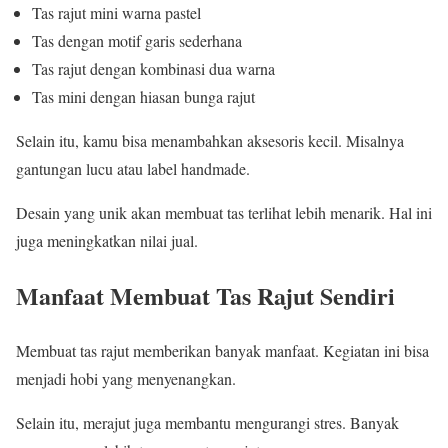
Tas rajut mini warna pastel
Tas dengan motif garis sederhana
Tas rajut dengan kombinasi dua warna
Tas mini dengan hiasan bunga rajut
Selain itu, kamu bisa menambahkan aksesoris kecil. Misalnya
gantungan lucu atau label handmade.
Desain yang unik akan membuat tas terlihat lebih menarik. Hal ini
juga meningkatkan nilai jual.
Manfaat Membuat Tas Rajut Sendiri
Membuat tas rajut memberikan banyak manfaat. Kegiatan ini bisa
menjadi hobi yang menyenangkan.
Selain itu, merajut juga membantu mengurangi stres. Banyak