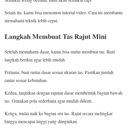
Selain itu, kamu bisa menonton tutorial video. Cara ini membantu
memahami teknik lebih cepat.
Langkah Membuat Tas Rajut Mini
Setelah memahami dasar, kamu bisa mulai membuat tas. Ikuti
langkah berikut agar lebih mudah.
Pertama, buat rantai dasar sesuai ukuran tas. Pastikan jumlah
rantai sesuai kebutuhan.
Kedua, lanjutkan dengan rajutan dasar membentuk bagian bawah
tas. Gunakan pola sederhana agar mudah diikuti.
Ketiga, mulai naik ke bagian sisi tas. Rajut secara melingkar
hingga mencapai tinggi yang diinginkan.