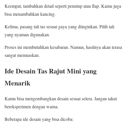
Keempat, tambahkan detail seperti penutup atau flap. Kamu juga
bisa menambahkan kancing.
Kelima, pasang tali tas sesuai gaya yang diinginkan. Pilih tali
yang nyaman digunakan.
Proses ini membutuhkan kesabaran. Namun, hasilnya akan terasa
sangat memuaskan.
Ide Desain Tas Rajut Mini yang
Menarik
Kamu bisa mengembangkan desain sesuai selera. Jangan takut
bereksperimen dengan warna.
Beberapa ide desain yang bisa dicoba: