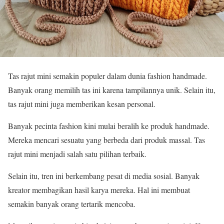
Tas rajut mini semakin populer dalam dunia fashion handmade.
Banyak orang memilih tas ini karena tampilannya unik. Selain itu,
tas rajut mini juga memberikan kesan personal.
Banyak pecinta fashion kini mulai beralih ke produk handmade.
Mereka mencari sesuatu yang berbeda dari produk massal. Tas
rajut mini menjadi salah satu pilihan terbaik.
Selain itu, tren ini berkembang pesat di media sosial. Banyak
kreator membagikan hasil karya mereka. Hal ini membuat
semakin banyak orang tertarik mencoba.