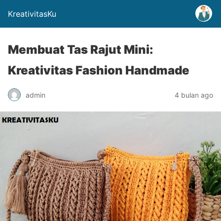
KreativitasKu
Membuat Tas Rajut Mini:
Kreativitas Fashion Handmade
admin
4 bulan ago