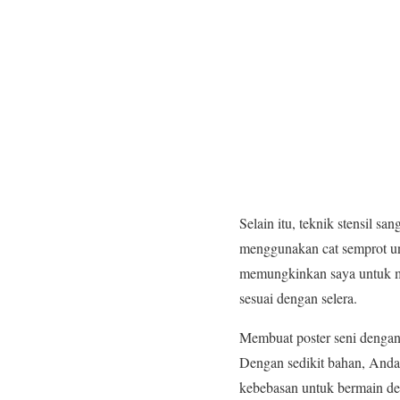
Selain itu, teknik stensil 
menggunakan cat semprot unt
memungkinkan saya untuk me
sesuai dengan selera.
Membuat poster seni dengan
Dengan sedikit bahan, Anda 
kebebasan untuk bermain den