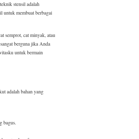
teknik stensil adalah
il untuk membuat berbagai
cat semprot, cat minyak, atau
 sangat berguna jika Anda
vitasku untuk bermain
kut adalah bahan yang
ng bagus.