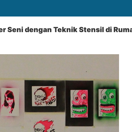
r Seni dengan Teknik Stensil di Rum