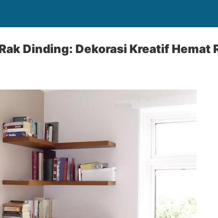
Rak Dinding: Dekorasi Kreatif Hemat