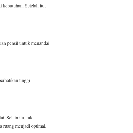
 kebutuhan. Setelah itu,
akan pensil untuk menandai
erhatikan tinggi
. Selain itu, rak
ta ruang menjadi optimal.