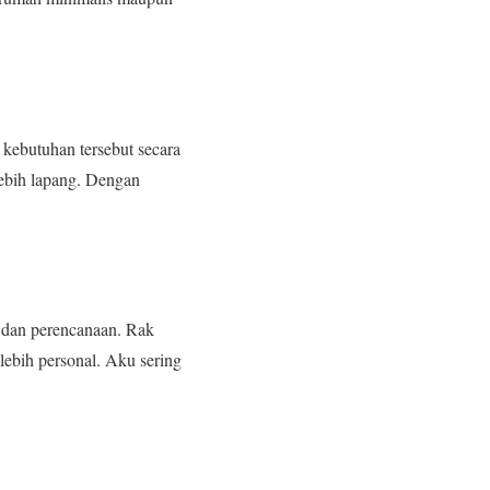
kebutuhan tersebut secara
lebih lapang. Dengan
n dan perencanaan. Rak
lebih personal. Aku sering