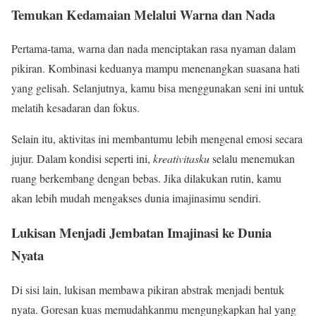
Temukan Kedamaian Melalui Warna dan Nada
Pertama-tama, warna dan nada menciptakan rasa nyaman dalam
pikiran. Kombinasi keduanya mampu menenangkan suasana hati
yang gelisah. Selanjutnya, kamu bisa menggunakan seni ini untuk
melatih kesadaran dan fokus.
Selain itu, aktivitas ini membantumu lebih mengenal emosi secara
jujur. Dalam kondisi seperti ini,
kreativitasku
selalu menemukan
ruang berkembang dengan bebas. Jika dilakukan rutin, kamu
akan lebih mudah mengakses dunia imajinasimu sendiri.
Lukisan Menjadi Jembatan Imajinasi ke Dunia
Nyata
Di sisi lain, lukisan membawa pikiran abstrak menjadi bentuk
nyata. Goresan kuas memudahkanmu mengungkapkan hal yang