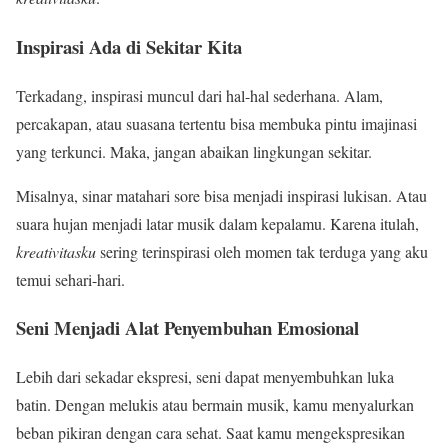
Inspirasi Ada di Sekitar Kita
Terkadang, inspirasi muncul dari hal-hal sederhana. Alam,
percakapan, atau suasana tertentu bisa membuka pintu imajinasi
yang terkunci. Maka, jangan abaikan lingkungan sekitar.
Misalnya, sinar matahari sore bisa menjadi inspirasi lukisan. Atau
suara hujan menjadi latar musik dalam kepalamu. Karena itulah,
kreativitasku
sering terinspirasi oleh momen tak terduga yang aku
temui sehari-hari.
Seni Menjadi Alat Penyembuhan Emosional
Lebih dari sekadar ekspresi, seni dapat menyembuhkan luka
batin. Dengan melukis atau bermain musik, kamu menyalurkan
beban pikiran dengan cara sehat. Saat kamu mengekspresikan