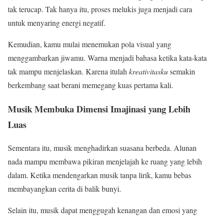
tak terucap. Tak hanya itu, proses melukis juga menjadi cara
untuk menyaring energi negatif.
Kemudian, kamu mulai menemukan pola visual yang
menggambarkan jiwamu. Warna menjadi bahasa ketika kata-kata
tak mampu menjelaskan. Karena itulah
kreativitasku
semakin
berkembang saat berani memegang kuas pertama kali.
Musik Membuka Dimensi Imajinasi yang Lebih
Luas
Sementara itu, musik menghadirkan suasana berbeda. Alunan
nada mampu membawa pikiran menjelajah ke ruang yang lebih
dalam. Ketika mendengarkan musik tanpa lirik, kamu bebas
membayangkan cerita di balik bunyi.
Selain itu, musik dapat menggugah kenangan dan emosi yang