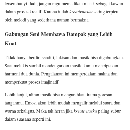
tersembunyi. Jadi, jangan ragu menjadikan musik sebagai kawan
dalam proses kreatif. Karena itulah
kreativitasku
sering terpicu
oleh melodi yang sederhana namun bermakna.
Gabungan Seni Membawa Dampak yang Lebih
Kuat
Tidak hanya berdiri sendiri, lukisan dan musik bisa digabungkan.
Saat melukis sambil mendengarkan musik, kamu menciptakan
harmoni dua dunia. Pengalaman ini memperdalam makna dan
memperkuat proses imajinatif.
Lebih lanjut, aliran musik bisa mengarahkan irama goresan
tanganmu. Emosi akan lebih mudah mengalir melalui suara dan
warna sekaligus. Maka tak heran jika
kreativitasku
paling subur
dalam suasana seperti ini.