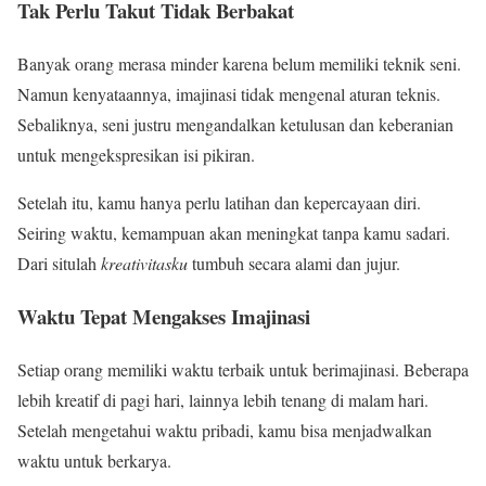
Tak Perlu Takut Tidak Berbakat
Banyak orang merasa minder karena belum memiliki teknik seni.
Namun kenyataannya, imajinasi tidak mengenal aturan teknis.
Sebaliknya, seni justru mengandalkan ketulusan dan keberanian
untuk mengekspresikan isi pikiran.
Setelah itu, kamu hanya perlu latihan dan kepercayaan diri.
Seiring waktu, kemampuan akan meningkat tanpa kamu sadari.
Dari situlah
kreativitasku
tumbuh secara alami dan jujur.
Waktu Tepat Mengakses Imajinasi
Setiap orang memiliki waktu terbaik untuk berimajinasi. Beberapa
lebih kreatif di pagi hari, lainnya lebih tenang di malam hari.
Setelah mengetahui waktu pribadi, kamu bisa menjadwalkan
waktu untuk berkarya.