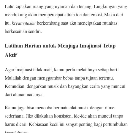
Lalu, ciptakan ruang yang nyaman dan tenang. Lingkungan yang
mendukung akan mempercepat aliran ide dan emosi. Maka dari
itu,
kreativitasku
berkembang saat aku menciptakan rutinitas
berkesenian sendiri.
Latihan Harian untuk Menjaga Imajinasi Tetap
Aktif
Agar imajinasi tidak mati, kamu perlu melatihnya setiap hari.
Mulailah dengan menggambar bebas tanpa tujuan tertentu.
Kemudian, dengarkan musik dan bayangkan cerita yang muncul
dari alunan nadanya.
Kamu juga bisa mencoba bermain alat musik dengan ritme
sederhana. Jika dilakukan konsisten, ide-ide akan muncul tanpa
harus dicari. Kebiasaan kecil ini sangat penting bagi pertumbuhan
kreativitasku
.