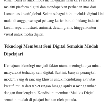
melalui platform digital dan mendapatkan perhatian luas dari
komunitas kreatif global. Selain sebagai hobi, melukis digital kini
mulai di anggap sebagai peluang karier baru di bidang industri
kreatif seperti ilustrasi, animasi, desain grafis, hingga konten
visual untuk media digital.
Teknologi Membuat Seni Digital Semakin Mudah
Dipelajari
Kemajuan teknologi menjadi faktor utama meningkatnya minat
masyarakat terhadap seni digital. Saat ini, banyak perangkat
modern yang di rancang khusus untuk mendukung aktivitas
kreatif, mulai dari tablet ringan hingga aplikasi menggambar
dengan fitur lengkap. Kondisi ini membuat Melukis Digital
semakin mudah di pelajari bahkan oleh pemula.