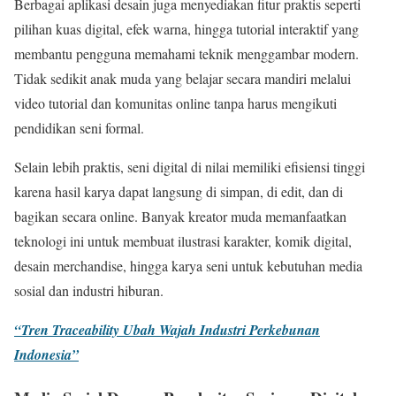
Berbagai aplikasi desain juga menyediakan fitur praktis seperti
pilihan kuas digital, efek warna, hingga tutorial interaktif yang
membantu pengguna memahami teknik menggambar modern.
Tidak sedikit anak muda yang belajar secara mandiri melalui
video tutorial dan komunitas online tanpa harus mengikuti
pendidikan seni formal.
Selain lebih praktis, seni digital di nilai memiliki efisiensi tinggi
karena hasil karya dapat langsung di simpan, di edit, dan di
bagikan secara online. Banyak kreator muda memanfaatkan
teknologi ini untuk membuat ilustrasi karakter, komik digital,
desain merchandise, hingga karya seni untuk kebutuhan media
sosial dan industri hiburan.
“Tren Traceability Ubah Wajah Industri Perkebunan
Indonesia”