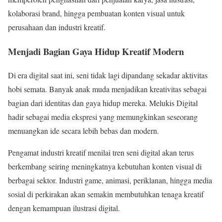
kolaborasi brand, hingga pembuatan konten visual untuk
perusahaan dan industri kreatif.
Menjadi Bagian Gaya Hidup Kreatif Modern
Di era digital saat ini, seni tidak lagi dipandang sekadar aktivitas
hobi semata. Banyak anak muda menjadikan kreativitas sebagai
bagian dari identitas dan gaya hidup mereka. Melukis Digital
hadir sebagai media ekspresi yang memungkinkan seseorang
menuangkan ide secara lebih bebas dan modern.
Pengamat industri kreatif menilai tren seni digital akan terus
berkembang seiring meningkatnya kebutuhan konten visual di
berbagai sektor. Industri game, animasi, periklanan, hingga media
sosial di perkirakan akan semakin membutuhkan tenaga kreatif
dengan kemampuan ilustrasi digital.