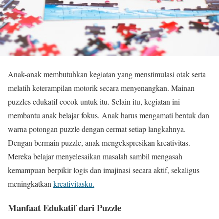
Anak-anak membutuhkan kegiatan yang menstimulasi otak serta
melatih keterampilan motorik secara menyenangkan. Mainan
puzzles edukatif cocok untuk itu. Selain itu, kegiatan ini
membantu anak belajar fokus. Anak harus mengamati bentuk dan
warna potongan puzzle dengan cermat setiap langkahnya.
Dengan bermain puzzle, anak mengekspresikan kreativitas.
Mereka belajar menyelesaikan masalah sambil mengasah
kemampuan berpikir logis dan imajinasi secara aktif, sekaligus
meningkatkan
kreativitasku.
Manfaat Edukatif dari Puzzle