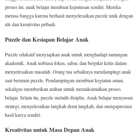
proses ini, anak belajar membuat keputusan sendiri. Mereka
merasa bangga karena berhasil menyelesaikan puzzle unik dengan
ide dan kreativitas pribadi.
Puzzle dan Kesiapan Belajar Anak
Puzzle edukatif menyiapkan anak untuk menghadapi tantangan
akademik. Anak terbiasa fokus, sabar, dan berpikir kritis dalam
menyelesaikan masalah. Orang tua sebaiknya mendampingi anak
saat bermain puzzle. Pendampingan membuat kegiatan aman,
sekaligus memberikan arahan untuk memaksimalkan proses
belajar. Selain itu, puzzle melatih disiplin. Anak belajar menyusun
strategi, menyelesaikan langkah demi langkah, dan mengapresiasi
hasil karya sendiri.
Kreativitas untuk Masa Depan Anak