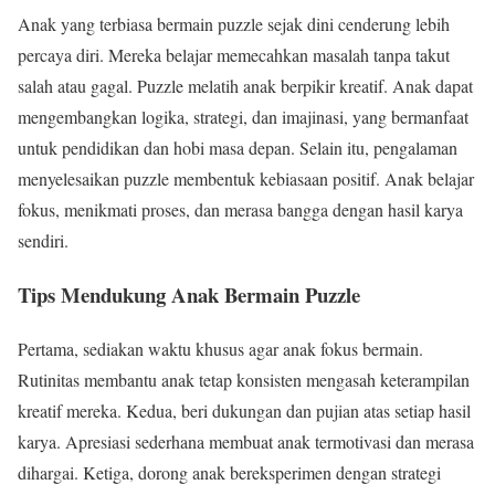
Anak yang terbiasa bermain puzzle sejak dini cenderung lebih
percaya diri. Mereka belajar memecahkan masalah tanpa takut
salah atau gagal. Puzzle melatih anak berpikir kreatif. Anak dapat
mengembangkan logika, strategi, dan imajinasi, yang bermanfaat
untuk pendidikan dan hobi masa depan. Selain itu, pengalaman
menyelesaikan puzzle membentuk kebiasaan positif. Anak belajar
fokus, menikmati proses, dan merasa bangga dengan hasil karya
sendiri.
Tips Mendukung Anak Bermain Puzzle
Pertama, sediakan waktu khusus agar anak fokus bermain.
Rutinitas membantu anak tetap konsisten mengasah keterampilan
kreatif mereka. Kedua, beri dukungan dan pujian atas setiap hasil
karya. Apresiasi sederhana membuat anak termotivasi dan merasa
dihargai. Ketiga, dorong anak bereksperimen dengan strategi