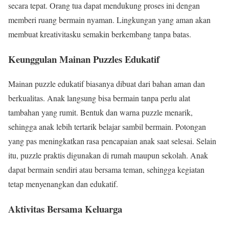
secara tepat. Orang tua dapat mendukung proses ini dengan
memberi ruang bermain nyaman. Lingkungan yang aman akan
membuat kreativitasku semakin berkembang tanpa batas.
Keunggulan Mainan Puzzles Edukatif
Mainan puzzle edukatif biasanya dibuat dari bahan aman dan
berkualitas. Anak langsung bisa bermain tanpa perlu alat
tambahan yang rumit. Bentuk dan warna puzzle menarik,
sehingga anak lebih tertarik belajar sambil bermain. Potongan
yang pas meningkatkan rasa pencapaian anak saat selesai. Selain
itu, puzzle praktis digunakan di rumah maupun sekolah. Anak
dapat bermain sendiri atau bersama teman, sehingga kegiatan
tetap menyenangkan dan edukatif.
Aktivitas Bersama Keluarga