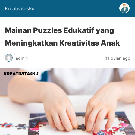
KreativitasKu
Mainan Puzzles Edukatif yang
Meningkatkan Kreativitas Anak
admin
11 bulan ago