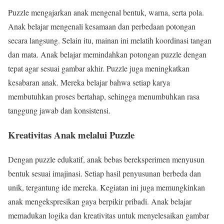
Puzzle mengajarkan anak mengenal bentuk, warna, serta pola.
Anak belajar mengenali kesamaan dan perbedaan potongan
secara langsung. Selain itu, mainan ini melatih koordinasi tangan
dan mata. Anak belajar memindahkan potongan puzzle dengan
tepat agar sesuai gambar akhir. Puzzle juga meningkatkan
kesabaran anak. Mereka belajar bahwa setiap karya
membutuhkan proses bertahap, sehingga menumbuhkan rasa
tanggung jawab dan konsistensi.
Kreativitas Anak melalui Puzzle
Dengan puzzle edukatif, anak bebas bereksperimen menyusun
bentuk sesuai imajinasi. Setiap hasil penyusunan berbeda dan
unik, tergantung ide mereka. Kegiatan ini juga memungkinkan
anak mengekspresikan gaya berpikir pribadi. Anak belajar
memadukan logika dan kreativitas untuk menyelesaikan gambar