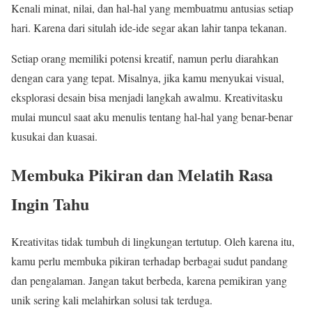
Kenali minat, nilai, dan hal-hal yang membuatmu antusias setiap
hari. Karena dari situlah ide-ide segar akan lahir tanpa tekanan.
Setiap orang memiliki potensi kreatif, namun perlu diarahkan
dengan cara yang tepat. Misalnya, jika kamu menyukai visual,
eksplorasi desain bisa menjadi langkah awalmu. Kreativitasku
mulai muncul saat aku menulis tentang hal-hal yang benar-benar
kusukai dan kuasai.
Membuka Pikiran dan Melatih Rasa
Ingin Tahu
Kreativitas tidak tumbuh di lingkungan tertutup. Oleh karena itu,
kamu perlu membuka pikiran terhadap berbagai sudut pandang
dan pengalaman. Jangan takut berbeda, karena pemikiran yang
unik sering kali melahirkan solusi tak terduga.