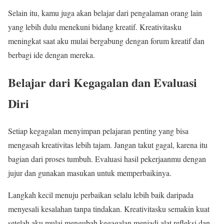
Selain itu, kamu juga akan belajar dari pengalaman orang lain
yang lebih dulu menekuni bidang kreatif. Kreativitasku
meningkat saat aku mulai bergabung dengan forum kreatif dan
berbagi ide dengan mereka.
Belajar dari Kegagalan dan Evaluasi
Diri
Setiap kegagalan menyimpan pelajaran penting yang bisa
mengasah kreativitas lebih tajam. Jangan takut gagal, karena itu
bagian dari proses tumbuh. Evaluasi hasil pekerjaanmu dengan
jujur dan gunakan masukan untuk memperbaikinya.
Langkah kecil menuju perbaikan selalu lebih baik daripada
menyesali kesalahan tanpa tindakan. Kreativitasku semakin kuat
setelah aku mulai mengubah kegagalan menjadi alat refleksi dan