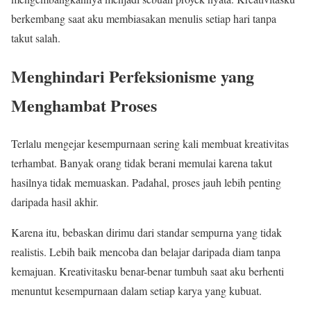
berkembang saat aku membiasakan menulis setiap hari tanpa
takut salah.
Menghindari Perfeksionisme yang
Menghambat Proses
Terlalu mengejar kesempurnaan sering kali membuat kreativitas
terhambat. Banyak orang tidak berani memulai karena takut
hasilnya tidak memuaskan. Padahal, proses jauh lebih penting
daripada hasil akhir.
Karena itu, bebaskan dirimu dari standar sempurna yang tidak
realistis. Lebih baik mencoba dan belajar daripada diam tanpa
kemajuan. Kreativitasku benar-benar tumbuh saat aku berhenti
menuntut kesempurnaan dalam setiap karya yang kubuat.