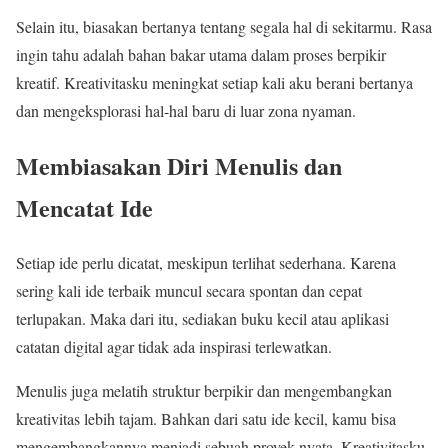
Selain itu, biasakan bertanya tentang segala hal di sekitarmu. Rasa
ingin tahu adalah bahan bakar utama dalam proses berpikir
kreatif. Kreativitasku meningkat setiap kali aku berani bertanya
dan mengeksplorasi hal-hal baru di luar zona nyaman.
Membiasakan Diri Menulis dan
Mencatat Ide
Setiap ide perlu dicatat, meskipun terlihat sederhana. Karena
sering kali ide terbaik muncul secara spontan dan cepat
terlupakan. Maka dari itu, sediakan buku kecil atau aplikasi
catatan digital agar tidak ada inspirasi terlewatkan.
Menulis juga melatih struktur berpikir dan mengembangkan
kreativitas lebih tajam. Bahkan dari satu ide kecil, kamu bisa
mengembangkannya menjadi sebuah proyek nyata. Kreativitasku