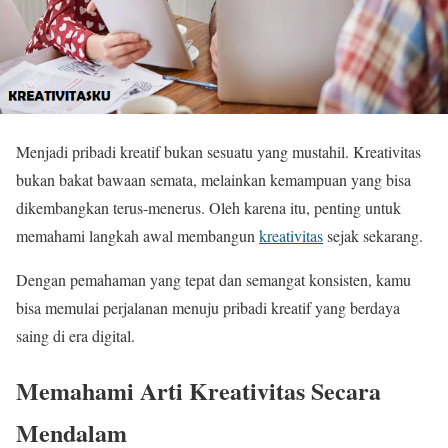
Menjadi pribadi kreatif bukan sesuatu yang mustahil. Kreativitas
bukan bakat bawaan semata, melainkan kemampuan yang bisa
dikembangkan terus-menerus. Oleh karena itu, penting untuk
memahami langkah awal membangun
kreativitas
sejak sekarang.
Dengan pemahaman yang tepat dan semangat konsisten, kamu
bisa memulai perjalanan menuju pribadi kreatif yang berdaya
saing di era digital.
Memahami Arti Kreativitas Secara
Mendalam