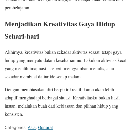
pembelajaran.
Menjadikan Kreativitas Gaya Hidup
Sehari-hari
Akhirnya, kreativitas bukan sekadar aktivitas sesaat, tetapi gaya
hidup yang menyatu dalam keseharianmu. Lakukan aktivitas kecil
yang melatih imajinasi—seperti menggambar, menulis, atau
sekadar membuat daftar ide setiap malam.
Dengan membiasakan diri berpikir kreatif, kamu akan lebih
adaptif menghadapi berbagai situasi. Kreativitasku bukan hasil
instan, melainkan buah dari kebiasaan dan pilihan hidup yang
konsisten.
Categories:
Asia
,
General