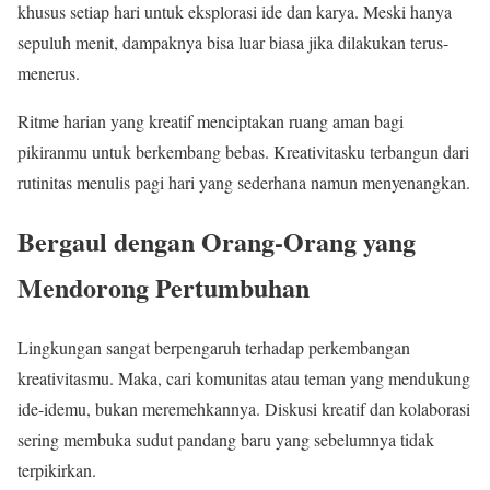
khusus setiap hari untuk eksplorasi ide dan karya. Meski hanya
sepuluh menit, dampaknya bisa luar biasa jika dilakukan terus-
menerus.
Ritme harian yang kreatif menciptakan ruang aman bagi
pikiranmu untuk berkembang bebas. Kreativitasku terbangun dari
rutinitas menulis pagi hari yang sederhana namun menyenangkan.
Bergaul dengan Orang-Orang yang
Mendorong Pertumbuhan
Lingkungan sangat berpengaruh terhadap perkembangan
kreativitasmu. Maka, cari komunitas atau teman yang mendukung
ide-idemu, bukan meremehkannya. Diskusi kreatif dan kolaborasi
sering membuka sudut pandang baru yang sebelumnya tidak
terpikirkan.