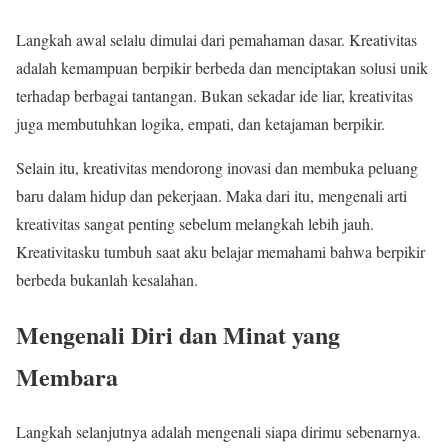
Langkah awal selalu dimulai dari pemahaman dasar. Kreativitas
adalah kemampuan berpikir berbeda dan menciptakan solusi unik
terhadap berbagai tantangan. Bukan sekadar ide liar, kreativitas
juga membutuhkan logika, empati, dan ketajaman berpikir.
Selain itu, kreativitas mendorong inovasi dan membuka peluang
baru dalam hidup dan pekerjaan. Maka dari itu, mengenali arti
kreativitas sangat penting sebelum melangkah lebih jauh.
Kreativitasku tumbuh saat aku belajar memahami bahwa berpikir
berbeda bukanlah kesalahan.
Mengenali Diri dan Minat yang
Membara
Langkah selanjutnya adalah mengenali siapa dirimu sebenarnya.