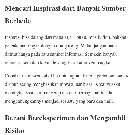
Mencari Inspirasi dari Banyak Sumber
Berbeda
Inspirasi bisa datang dari mana saja—buku, musik, film, bahkan
percakapan ringan dengan orang asing. Maka, jangan batasi
dirimu hanya pada satu sumber informasi. Semakin banyak
referensi, semakin kaya ide yang bisa kamu kembangkan.
Cobalah membaca hal di luar bidangmu, karena pertemuan antar-
disiplin sering menghasilkan inovasi luar biasa. Kreativitasku
meningkat saat aku menyerap ide dari berbagai arah, lalu
menggabungkannya menjadi sesuatu yang baru dan unik.
Berani Bereksperimen dan Mengambil
Risiko