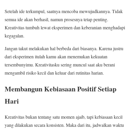
Setelah ide terkumpul, saatnya mencoba mewujudkannya. Tidak
semua ide akan berhasil, namun prosesnya tetap penting.
Kreativitas tumbuh lewat eksperimen dan keberanian menghadapi
kegagalan.
Jangan takut melakukan hal berbeda dari biasanya. Karena justru
dari eksperimen itulah kamu akan menemukan kekuatan
tersembunyimu. Kreativitasku sering muncul saat aku berani
mengambil risiko kecil dan keluar dari rutinitas harian.
Membangun Kebiasaan Positif Setiap
Hari
Kreativitas bukan tentang satu momen ajaib, tapi kebiasaan kecil
yang dilakukan secara konsisten. Maka dari itu, jadwalkan waktu