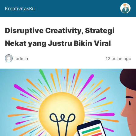
KreativitasKu
Disruptive Creativity, Strategi
Nekat yang Justru Bikin Viral
admin
12 bulan ago