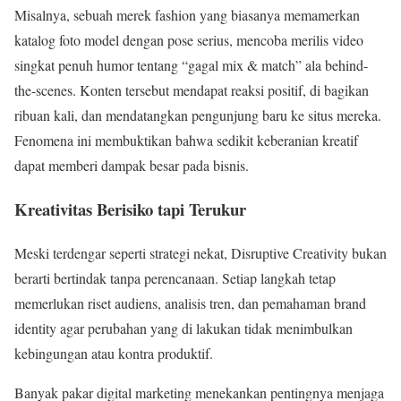
Misalnya, sebuah merek fashion yang biasanya memamerkan
katalog foto model dengan pose serius, mencoba merilis video
singkat penuh humor tentang “gagal mix & match” ala behind-
the-scenes. Konten tersebut mendapat reaksi positif, di bagikan
ribuan kali, dan mendatangkan pengunjung baru ke situs mereka.
Fenomena ini membuktikan bahwa sedikit keberanian kreatif
dapat memberi dampak besar pada bisnis.
Kreativitas Berisiko tapi Terukur
Meski terdengar seperti strategi nekat, Disruptive Creativity bukan
berarti bertindak tanpa perencanaan. Setiap langkah tetap
memerlukan riset audiens, analisis tren, dan pemahaman brand
identity agar perubahan yang di lakukan tidak menimbulkan
kebingungan atau kontra produktif.
Banyak pakar digital marketing menekankan pentingnya menjaga