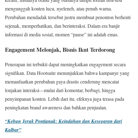
mengunggah konten lucu, nyeleneh, atau penuh warna.
Perubahan mendadak tersebut justru membuat penonton berhenti
sejenak, memperhatikan, dan berinteraksi. Dalam era banjir
informasi di media sosial, momen “pause” ini adalah emas.
Engagement Melonjak, Bisnis Ikut Terdorong
Penerapan ini terbukti dapat meningkatkan engagement secara
signifikan. Data Hootsuite menunjukkan bahwa kampanye yang
memanfaatkan perubahan gaya drastis cenderung mencatat
lonjakan interaksi—mulai dari komentar, berbagi, hingga
penyimpanan konten. Lebih dari itu, efeknya juga terasa pada
peningkatan brand awareness dan bahkan penjualan.
“Kebun Jeruk Pontianak: Keindahan dan Kesegaran dari
Kalbar”