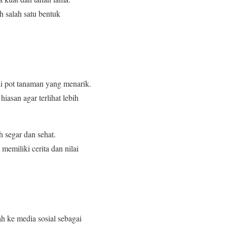
h salah satu bentuk
i pot tanaman yang menarik.
iasan agar terlihat lebih
 segar dan sehat.
emiliki cerita dan nilai
h ke media sosial sebagai