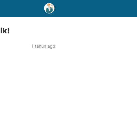
ik!
1 tahun ago