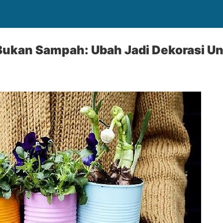
Bukan Sampah: Ubah Jadi Dekorasi Un