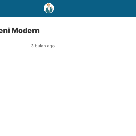
Seni Modern
3 bulan ago