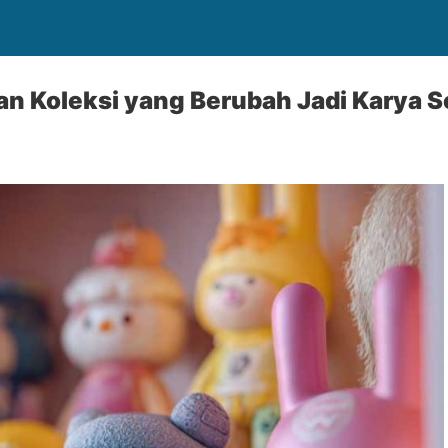
an Koleksi yang Berubah Jadi Karya 